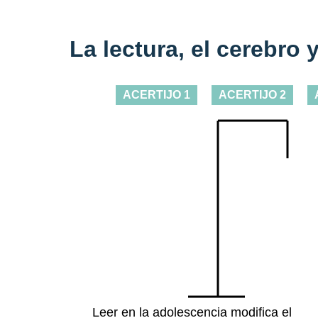
La lectura, el cerebro 
ACERTIJO 1
ACERTIJO 2